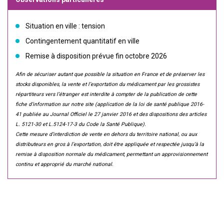
Situation en ville : tension
Contingentement quantitatif en ville
Remise à disposition prévue fin octobre 2026
Afin de sécuriser autant que possible la situation en France et de préserver les
stocks disponibles, la vente et l’exportation du médicament par les grossistes
répartiteurs vers l’étranger est interdite à compter de la publication de cette
fiche d’information sur notre site (application de la loi de santé publique 2016-
41 publiée au Journal Officiel le 27 janvier 2016 et des dispositions des articles
L. 5121-30 et L.5124-17-3 du Code la Santé Publique).
Cette mesure d’interdiction de vente en dehors du territoire national, ou aux
distributeurs en gros à l’exportation, doit être appliquée et respectée jusqu’à la
remise à disposition normale du médicament, permettant un approvisionnement
continu et approprié du marché national.