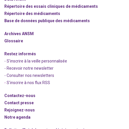
Répertoire des essais cliniques de médicaments
Répertoire des médicaments
Base de données publique des médicaments
Archives ANSM
Glossaire
Restez informés
- S'inscrire à la veille personnalisée
- Recevoir notre newsletter
- Consulter nos newsle
t
ters
-
S'inscrire à nos flux RSS
Contactez-nous
Contact presse
Rejoignez
-nous
Notre agenda