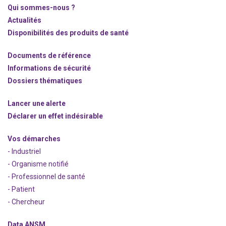
Qui sommes-nous ?
Actualités
Disponibilités des produits de santé
Documents de référence
Informations de sécurité
Dossiers thématiques
Lancer une alerte
Déclarer un effet indésirable
Vos démarches
- Industriel
- Organisme notifié
- Professionnel de santé
- Patient
- Chercheur
Data ANSM