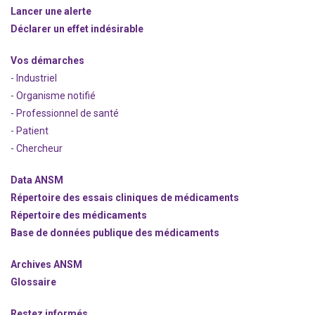
Lancer une alerte
Déclarer un effet indésirable
Vos démarches
- Industriel
- Organisme notifié
- Professionnel de santé
- Patient
- Chercheur
Data ANSM
Répertoire des essais cliniques de médicaments
Répertoire des médicaments
Base de données publique des médicaments
Archives ANSM
Glossaire
Restez informés