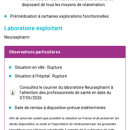
disposant de tous les moyens de réanimation.
Prémédication à certaines explorations fonctionnelles.
Laboratoire exploitant
Neuraxpharm
Observations particulières
Situation en ville : Rupture
Situation à l'hôpital : Rupture
Consultez le courrier du laboratoire Neuraxpharm à
l'attention des professionnels de santé en date du
07/05/2026
Date de remise à disposition prévue indéterminée
Afin de sécuriser autant que possible la situation en France et de préserver les
stocks disponibles, la vente et l’exportation du médicament par les grossistes
répartiteurs vers l’étranger est interdite à compter de la publication de cette