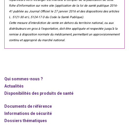
fiche d’information sur notre site (application de la loi de santé publique 2016-
41 publiée au Journal Officiel le 27 janvier 2016 et des dispositions des articles
L. 5121-30 et L.5124-17-3 du Code la Santé Publique).
Cette mesure d’interdiction de vente en dehors du territoire national, ou aux
distributeurs en gros à l’exportation, doit être appliquée et respectée jusqu’à la
remise à disposition normale du médicament, permettant un approvisionnement
continu et approprié du marché national.
Qui sommes-nous ?
Actualités
Disponibilités des produits de santé
Documents de référence
Informations de sécurité
Dossiers thématiques