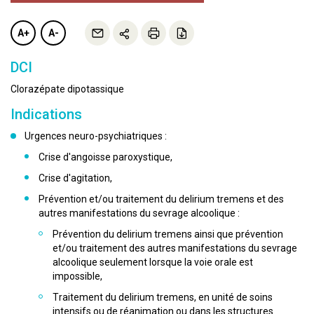
A+
A-
DCI
Clorazépate dipotassique
Indications
Urgences neuro-psychiatriques :
Crise d'angoisse paroxystique,
Crise d'agitation,
Prévention et/ou traitement du delirium tremens et des
autres manifestations du sevrage alcoolique :
Prévention du delirium tremens ainsi que prévention
et/ou traitement des autres manifestations du sevrage
alcoolique seulement lorsque la voie orale est
impossible,
Traitement du delirium tremens, en unité de soins
intensifs ou de réanimation ou dans les structures