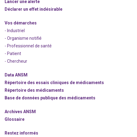
Lancer une alerte
Déclarer un effet indésirable
Vos démarches
- Industriel
- Organisme notifié
- Professionnel de santé
- Patient
- Chercheur
Data ANSM
Répertoire des essais cliniques de médicaments
Répertoire des médicaments
Base de données publique des médicaments
Archives ANSM
Glossaire
Restez informés