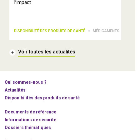
l’impact
DISPONIBILITÉ DES PRODUITS DE SANTÉ
MÉDICAMENTS
Voir toutes les actualités
Qui sommes-nous ?
Actualités
Disponibilités des produits de santé
Documents de référence
Informations de sécurité
Dossiers thématiques