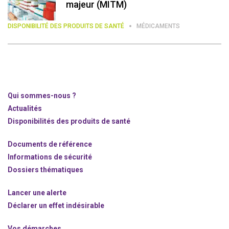
majeur (MITM)
DISPONIBILITÉ DES PRODUITS DE SANTÉ
MÉDICAMENTS
Qui sommes-nous ?
Actualités
Disponibilités des produits de santé
Documents de référence
Informations de sécurité
Dossiers thématiques
Lancer une alerte
Déclarer un effet indésirable
Vos démarches