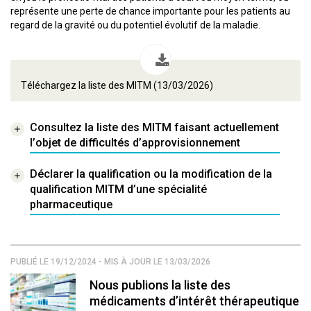
représente une perte de chance importante pour les patients au
regard de la gravité ou du potentiel évolutif de la maladie.
Téléchargez la liste des MITM (13/03/2026)
Consultez la liste des MITM faisant actuellement
l’objet de difficultés d’approvisionnement
Déclarer la qualification ou la modification de la
qualification MITM d’une spécialité
pharmaceutique
PUBLIÉ LE 19/12/2024 - MIS À JOUR LE 13/03/2026
Nous publions la liste des
médicaments d’intérêt thérapeutique