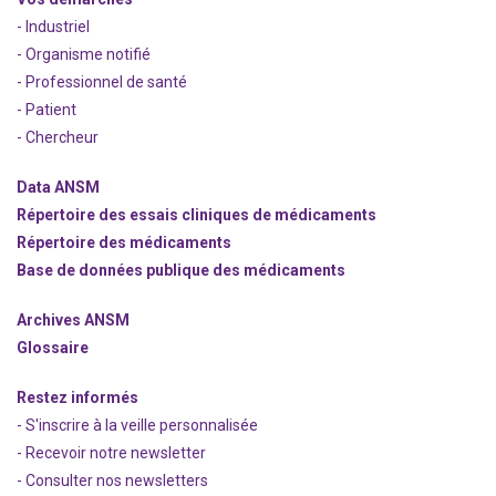
- Industriel
- Organisme notifié
- Professionnel de santé
- Patient
- Chercheur
Data ANSM
Répertoire des essais cliniques de médicaments
Répertoire des médicaments
Base de données publique des médicaments
Archives ANSM
Glossaire
Restez informés
- S'inscrire à la veille personnalisée
- Recevoir notre newsletter
- Consulter nos newsle
t
ters