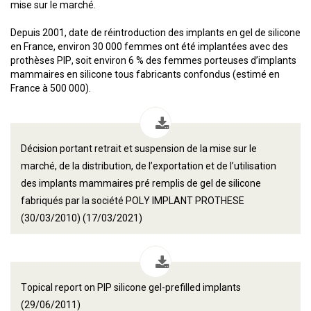
mise sur le marché.
Depuis 2001, date de réintroduction des implants en gel de silicone
en France, environ 30 000 femmes ont été implantées avec des
prothèses PIP, soit environ 6 % des femmes porteuses d’implants
mammaires en silicone tous fabricants confondus (estimé en
France à 500 000).
Décision portant retrait et suspension de la mise sur le
marché, de la distribution, de l’exportation et de l’utilisation
des implants mammaires pré remplis de gel de silicone
fabriqués par la société POLY IMPLANT PROTHESE
(30/03/2010) (17/03/2021)
Topical report on PIP silicone gel-prefilled implants
(29/06/2011)