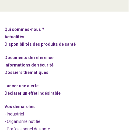
Qui sommes-nous ?
Actualités
Disponibilités des produits de santé
Documents de référence
Informations de sécurité
Dossiers thématiques
Lancer une alerte
Déclarer un effet indésirable
Vos démarches
- Industriel
- Organisme notifié
- Professionnel de santé