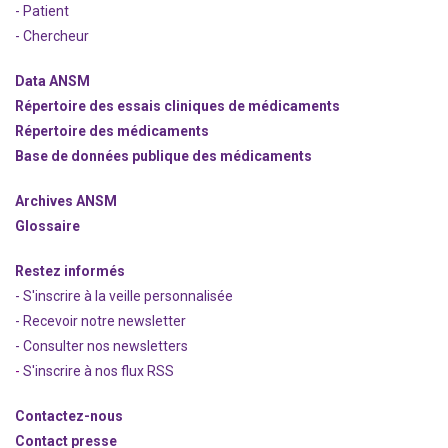
- Patient
- Chercheur
Data ANSM
Répertoire des essais cliniques de médicaments
Répertoire des médicaments
Base de données publique des médicaments
Archives ANSM
Glossaire
Restez informés
- S'inscrire à la veille personnalisée
- Recevoir notre newsletter
- Consulter nos newsle
t
ters
-
S'inscrire à nos flux RSS
Contactez-nous
Contact presse