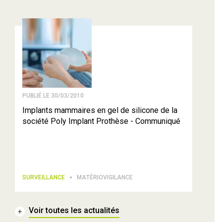
PUBLIÉ LE 30/03/2010
Implants mammaires en gel de silicone de la
société Poly Implant Prothèse - Communiqué
SURVEILLANCE
MATÉRIOVIGILANCE
Voir toutes les actualités