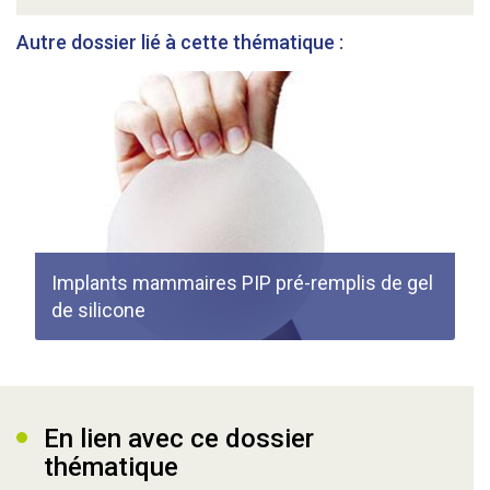
Autre dossier lié à cette thématique :
Implants mammaires PIP pré-remplis de gel
de silicone
En lien avec ce dossier
thématique