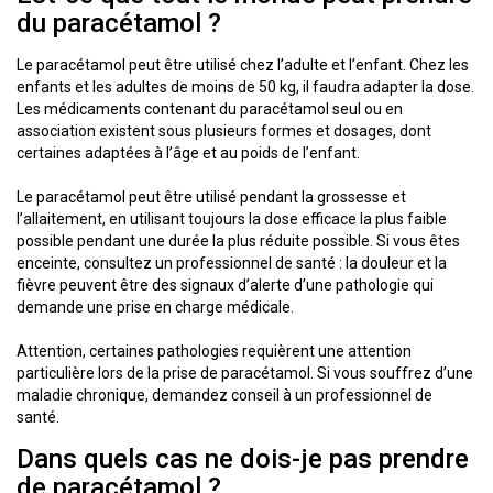
du paracétamol ?
Le paracétamol peut être utilisé chez l’adulte et l’enfant. Chez les
enfants et les adultes de moins de 50 kg, il faudra adapter la dose.
Les médicaments contenant du paracétamol seul ou en
association existent sous plusieurs formes et dosages, dont
certaines adaptées à l’âge et au poids de l’enfant.
Le paracétamol peut être utilisé pendant la grossesse et
l’allaitement, en utilisant toujours la dose efficace la plus faible
possible pendant une durée la plus réduite possible. Si vous êtes
enceinte, consultez un professionnel de santé : la douleur et la
fièvre peuvent être des signaux d’alerte d’une pathologie qui
demande une prise en charge médicale.
Attention, certaines pathologies requièrent une attention
particulière lors de la prise de paracétamol. Si vous souffrez d’une
maladie chronique, demandez conseil à un professionnel de
santé.
Dans quels cas ne dois-je pas prendre
de paracétamol ?