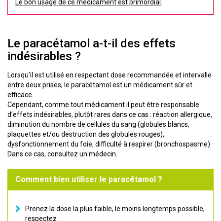
Le bon usage de ce médicament est primordial
.
Le paracétamol a-t-il des effets
indésirables ?
Lorsqu’il est utilisé en respectant dose recommandée et intervalle
entre deux prises, le paracétamol est un médicament sûr et
efficace.
Cependant, comme tout médicament il peut être responsable
d’effets indésirables, plutôt rares dans ce cas : réaction allergique,
diminution du nombre de cellules du sang (globules blancs,
plaquettes et/ou destruction des globules rouges),
dysfonctionnement du foie, difficulté à respirer (bronchospasme).
Dans ce cas, consultez un médecin.
Comment bien utiliser le paracétamol ?
Prenez la dose la plus faible, le moins longtemps possible,
respectez :