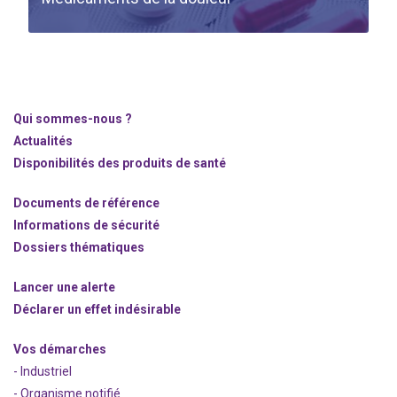
Qui sommes-nous ?
Actualités
Disponibilités des produits de santé
Documents de référence
Informations de sécurité
Dossiers thématiques
Lancer une alerte
Déclarer un effet indésirable
Vos démarches
- Industriel
- Organisme notifié