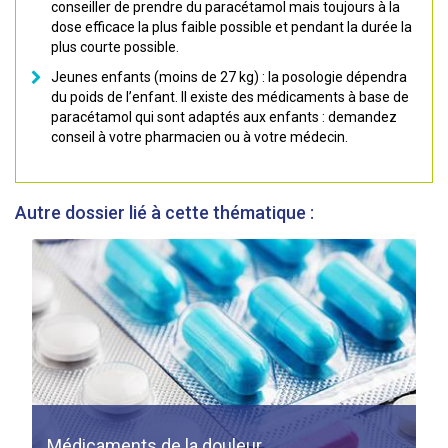
conseiller de prendre du paracétamol mais toujours à la
dose efficace la plus faible possible et pendant la durée la
plus courte possible.
Jeunes enfants (moins de 27 kg) : la posologie dépendra
du poids de l’enfant. Il existe des médicaments à base de
paracétamol qui sont adaptés aux enfants : demandez
conseil à votre pharmacien ou à votre médecin.
Autre dossier lié à cette thématique :
Médicaments de la douleur