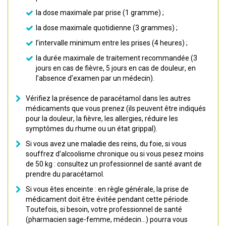
la dose maximale par prise (1 gramme) ;
la dose maximale quotidienne (3 grammes) ;
l’intervalle minimum entre les prises (4 heures) ;
la durée maximale de traitement recommandée (3
jours en cas de fièvre, 5 jours en cas de douleur, en
l’absence d’examen par un médecin).
Vérifiez la présence de paracétamol dans les autres
médicaments que vous prenez (ils peuvent être indiqués
pour la douleur, la fièvre, les allergies, réduire les
symptômes du rhume ou un état grippal).
Si vous avez une maladie des reins, du foie, si vous
souffrez d’alcoolisme chronique ou si vous pesez moins
de 50 kg : consultez un professionnel de santé avant de
prendre du paracétamol.
Si vous êtes enceinte : en règle générale, la prise de
médicament doit être évitée pendant cette période.
Toutefois, si besoin, votre professionnel de santé
(pharmacien sage-femme, médecin…) pourra vous