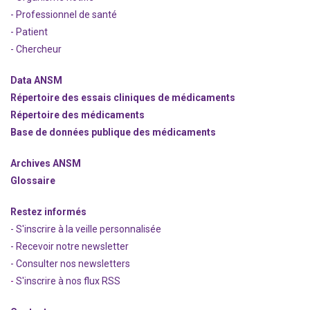
- Professionnel de santé
- Patient
- Chercheur
Data ANSM
Répertoire des essais cliniques de médicaments
Répertoire des médicaments
Base de données publique des médicaments
Archives ANSM
Glossaire
Restez informés
- S'inscrire à la veille personnalisée
- Recevoir notre newsletter
- Consulter nos newsle
t
ters
-
S'inscrire à nos flux RSS