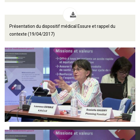
Présentation du dispositif médical Essure et rappel du
contexte (19/04/2017)
Dailymotion est désactivé.
Autoriser