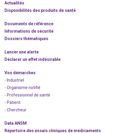
Actualités
Disponibilités des produits de santé
Documents de référence
Informations de sécurité
Dossiers thématiques
Lancer une alerte
Déclarer un effet indésirable
Vos démarches
- Industriel
- Organisme notifié
- Professionnel de santé
- Patient
- Chercheur
Data ANSM
Répertoire des essais cliniques de médicaments