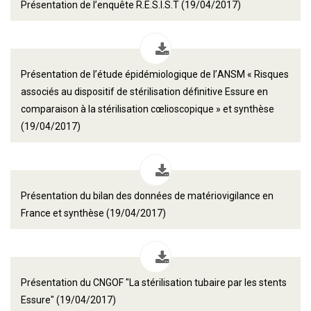
Présentation de l’enquête R.E.S.I.S.T (19/04/2017)
Présentation de l’étude épidémiologique de l’ANSM « Risques
associés au dispositif de stérilisation définitive Essure en
comparaison à la stérilisation cœlioscopique » et synthèse
(19/04/2017)
Présentation du bilan des données de matériovigilance en
France et synthèse (19/04/2017)
Présentation du CNGOF "La stérilisation tubaire par les stents
Essure" (19/04/2017)