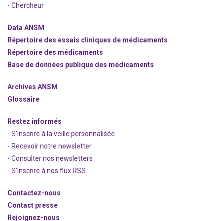
- Chercheur
Data ANSM
Répertoire des essais cliniques de médicaments
Répertoire des médicaments
Base de données publique des médicaments
Archives ANSM
Glossaire
Restez informés
- S'inscrire à la veille personnalisée
- Recevoir notre newsletter
- Consulter nos newsle
t
ters
-
S'inscrire à nos flux RSS
Contactez-nous
Contact presse
Rejoignez
-nous