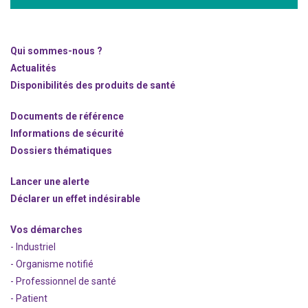
Qui sommes-nous ?
Actualités
Disponibilités des produits de santé
Documents de référence
Informations de sécurité
Dossiers thématiques
Lancer une alerte
Déclarer un effet indésirable
Vos démarches
- Industriel
- Organisme notifié
- Professionnel de santé
- Patient