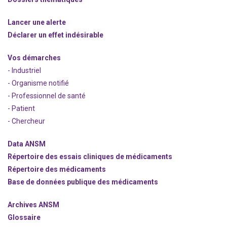
Lancer une alerte
Déclarer un effet indésirable
Vos démarches
- Industriel
- Organisme notifié
- Professionnel de santé
- Patient
- Chercheur
Data ANSM
Répertoire des essais cliniques de médicaments
Répertoire des médicaments
Base de données publique des médicaments
Archives ANSM
Glossaire