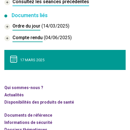
Consultez les séances précédentes
Documents liés
Ordre du jour
(14/03/2025)
Compte rendu
(04/06/2025)
17 MARS 2025
Qui sommes-nous ?
Actualités
Disponibilités des produits de santé
Documents de référence
Informations de sécurité
Dossiers thématiques