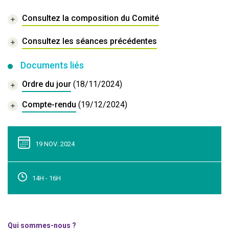
Consultez la composition du Comité
Consultez les séances précédentes
Documents liés
Ordre du jour
(18/11/2024)
Compte-rendu
(19/12/2024)
19 NOV. 2024
14H - 16H
Qui sommes-nous ?