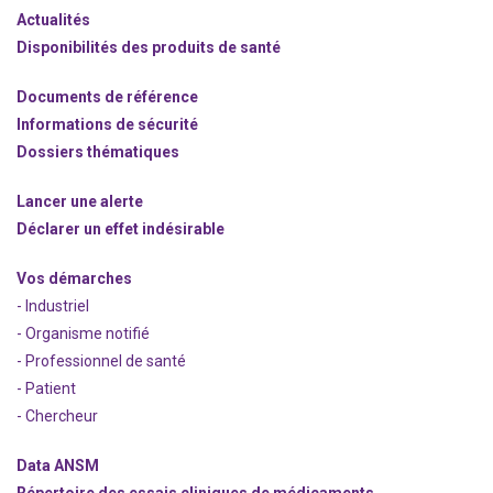
Actualités
Disponibilités des produits de santé
Documents de référence
Informations de sécurité
Dossiers thématiques
Lancer une alerte
Déclarer un effet indésirable
Vos démarches
- Industriel
- Organisme notifié
- Professionnel de santé
- Patient
- Chercheur
Data ANSM