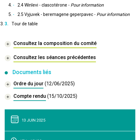
2.4 Winlevi - clascotérone -
Pour information
2.5 Vyjuvek - beremagene geperpavec -
Pour information
Tour de table
Consultez la composition du comité
Consultez les séances précédentes
Documents liés
Ordre du jour
(12/06/2025)
Compte rendu
(15/10/2025)
13 JUIN 2025