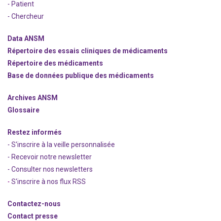
- Patient
- Chercheur
Data ANSM
Répertoire des essais cliniques de médicaments
Répertoire des médicaments
Base de données publique des médicaments
Archives ANSM
Glossaire
Restez informés
- S'inscrire à la veille personnalisée
- Recevoir notre newsletter
- Consulter nos newsle
t
ters
-
S'inscrire à nos flux RSS
Contactez-nous
Contact presse