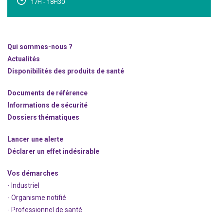
17H - 18H30
Qui sommes-nous ?
Actualités
Disponibilités des produits de santé
Documents de référence
Informations de sécurité
Dossiers thématiques
Lancer une alerte
Déclarer un effet indésirable
Vos démarches
- Industriel
- Organisme notifié
- Professionnel de santé