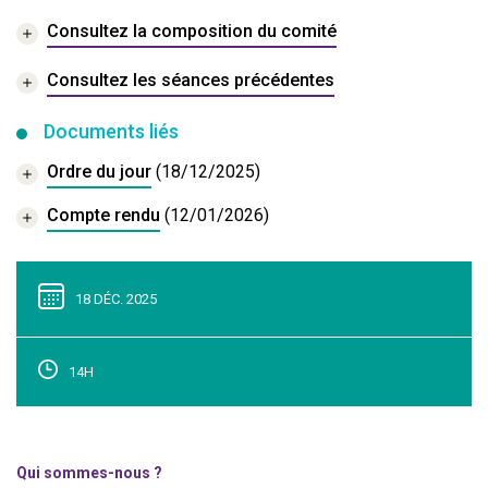
Consultez la composition du comité
Consultez les séances précédentes
Documents liés
Ordre du jour
(18/12/2025)
Compte rendu
(12/01/2026)
18 DÉC. 2025
14H
Qui sommes-nous ?