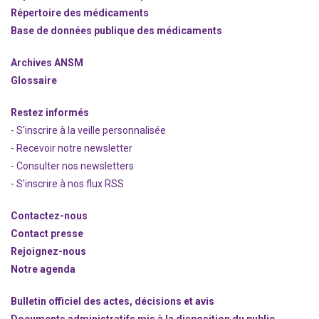
Répertoire des médicaments
Base de données publique des médicaments
Archives ANSM
Glossaire
Restez informés
- S'inscrire à la veille personnalisée
- Recevoir notre newsletter
- Consulter nos newsle
t
ters
-
S'inscrire à nos flux RSS
Contactez-nous
Contact presse
Rejoignez
-nous
Notre agenda
Bulletin officiel des actes, décisions et avis