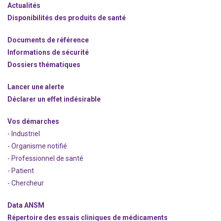
Actualités
Disponibilités des produits de santé
Documents de référence
Informations de sécurité
Dossiers thématiques
Lancer une alerte
Déclarer un effet indésirable
Vos démarches
- Industriel
- Organisme notifié
- Professionnel de santé
- Patient
- Chercheur
Data ANSM
Répertoire des essais cliniques de médicaments