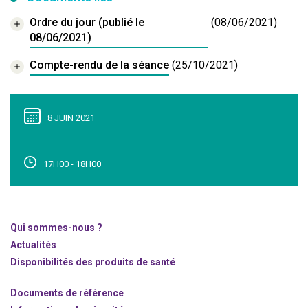
Ordre du jour (publié le
(08/06/2021)
08/06/2021)
Compte-rendu de la séance
(25/10/2021)
8 JUIN 2021
17H00 - 18H00
Qui sommes-nous ?
Actualités
Disponibilités des produits de santé
Documents de référence