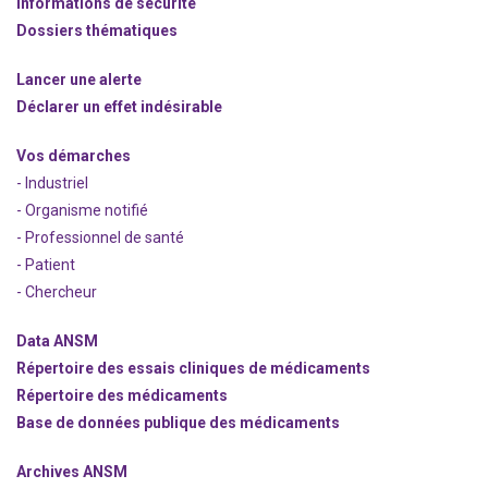
Informations de sécurité
Dossiers thématiques
Lancer une alerte
Déclarer un effet indésirable
Vos démarches
- Industriel
- Organisme notifié
- Professionnel de santé
- Patient
- Chercheur
Data ANSM
Répertoire des essais cliniques de médicaments
Répertoire des médicaments
Base de données publique des médicaments
Archives ANSM