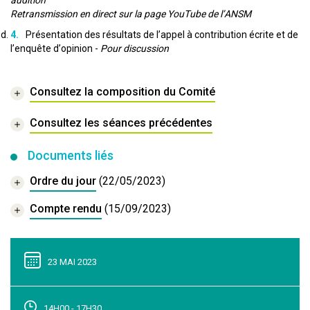
audition
Retransmission en direct sur la page YouTube de l’ANSM
Présentation des résultats de l’appel à contribution écrite et de
l’enquête d’opinion -
Pour discussion
Consultez la composition du Comité
Consultez les séances précédentes
Documents liés
Ordre du jour
(22/05/2023)
Compte rendu
(15/09/2023)
23 MAI 2023
14H00 - 17H30