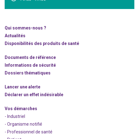
Qui sommes-nous ?
Actualités
Disponibilités des produits de santé
Documents de référence
Informations de sécurité
Dossiers thématiques
Lancer une alerte
Déclarer un effet indésirable
Vos démarches
- Industriel
- Organisme notifié
- Professionnel de santé