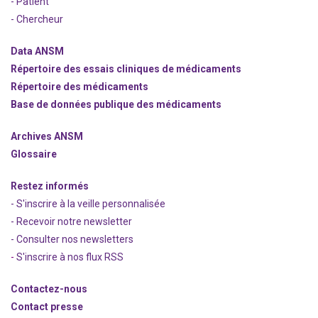
- Patient
- Chercheur
Data ANSM
Répertoire des essais cliniques de médicaments
Répertoire des médicaments
Base de données publique des médicaments
Archives ANSM
Glossaire
Restez informés
- S'inscrire à la veille personnalisée
- Recevoir notre newsletter
- Consulter nos newsle
t
ters
-
S'inscrire à nos flux RSS
Contactez-nous
Contact presse