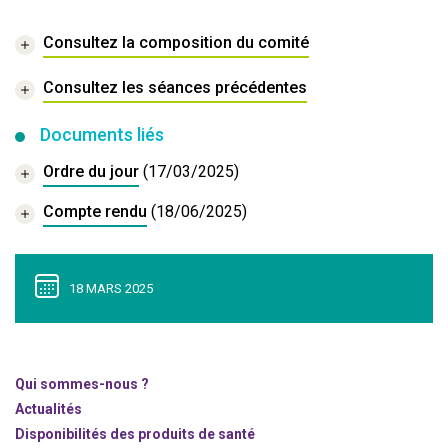
Consultez la composition du comité
Consultez les séances précédentes
Documents liés
Ordre du jour
(17/03/2025)
Compte rendu
(18/06/2025)
18 MARS 2025
Qui sommes-nous ?
Actualités
Disponibilités des produits de santé