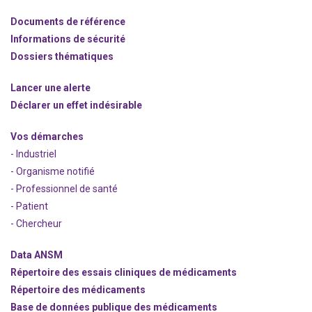
Documents de référence
Informations de sécurité
Dossiers thématiques
Lancer une alerte
Déclarer un effet indésirable
Vos démarches
- Industriel
- Organisme notifié
- Professionnel de santé
- Patient
- Chercheur
Data ANSM
Répertoire des essais cliniques de médicaments
Répertoire des médicaments
Base de données publique des médicaments