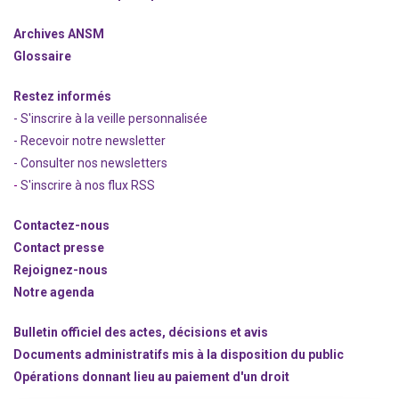
Archives ANSM
Glossaire
Restez informés
- S'inscrire à la veille personnalisée
- Recevoir notre newsletter
- Consulter nos newsle
t
ters
-
S'inscrire à nos flux RSS
Contactez-nous
Contact presse
Rejoignez
-nous
Notre agenda
Bulletin officiel des actes, décisions et avis
Documents administratifs mis à la disposition du public
Opérations donnant lieu au paiement d'un droit