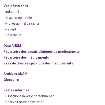
Vos démarches
- Industriel
- Organisme notifié
- Professionnel de santé
- Patient
- Chercheur
Data ANSM
Répertoire des essais cliniques de médicaments
Répertoire des médicaments
Base de données publique des médicaments
Archives ANSM
Glossaire
Restez informés
- S'inscrire à la veille personnalisée
- Recevoir notre newsletter