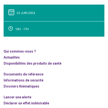
25 JUIN 2024
10H - 17H
Qui sommes-nous ?
Actualités
Disponibilités des produits de santé
Documents de référence
Informations de sécurité
Dossiers thématiques
Lancer une alerte
Déclarer un effet indésirable