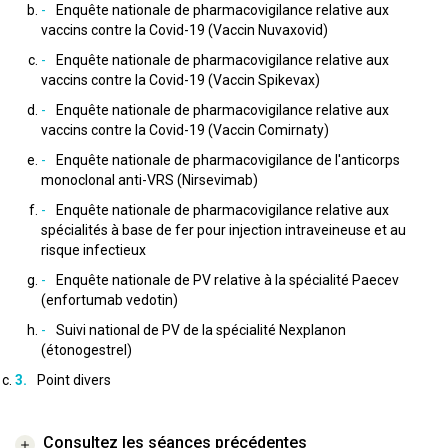
Enquête nationale de pharmacovigilance relative aux
vaccins contre la Covid-19 (Vaccin Nuvaxovid)
Enquête nationale de pharmacovigilance relative aux
vaccins contre la Covid-19 (Vaccin Spikevax)
Enquête nationale de pharmacovigilance relative aux
vaccins contre la Covid-19 (Vaccin Comirnaty)
Enquête nationale de pharmacovigilance de l'anticorps
monoclonal anti-VRS (Nirsevimab)
Enquête nationale de pharmacovigilance relative aux
spécialités à base de fer pour injection intraveineuse et au
risque infectieux
Enquête nationale de PV relative à la spécialité Paecev
(enfortumab vedotin)
Suivi national de PV de la spécialité Nexplanon
(étonogestrel)
Point divers
Consultez les séances précédentes