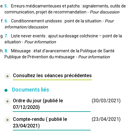
Erreurs médicamenteuses et patchs : signalements, outils de
communication, projet de recommandation -
Pour discussion
Conditionnement unidoses : point de la situation -
Pour
information/discussion
Liste never events : ajout surdosage colchicine – point de la
situation -
Pour information
Mésusage : état d'avancement de la Politique de Santé
Publique de Prévention du mésusage -
Pour information
Consultez les séances précédentes
Documents liés
Ordre du jour (publié le
(30/03/2021)
07/12/2020)
Compte-rendu ( publié le
(23/04/2021)
23/04/2021)