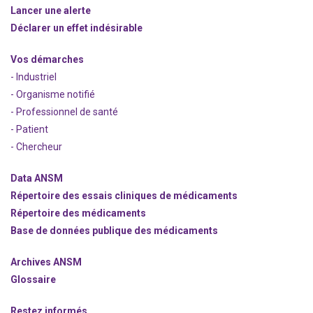
Lancer une alerte
Déclarer un effet indésirable
Vos démarches
- Industriel
- Organisme notifié
- Professionnel de santé
- Patient
- Chercheur
Data ANSM
Répertoire des essais cliniques de médicaments
Répertoire des médicaments
Base de données publique des médicaments
Archives ANSM
Glossaire
Restez informés