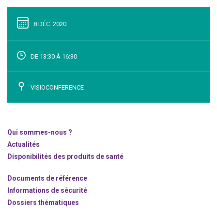
8 DÉC. 2020
DE 13:30 À 16:30
VISIOCONFERENCE
Qui sommes-nous ?
Actualités
Disponibilités des produits de santé
Documents de référence
Informations de sécurité
Dossiers thématiques