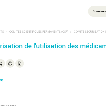
Domaine 
NTS
COMITÉS SCIENTIFIQUES PERMANENTS (CSP)
COMITÉ SÉCURISATION D
isation de l'utilisation des médica
ce