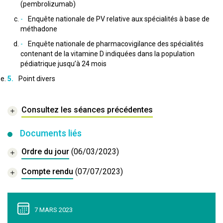
(pembrolizumab)
Enquête nationale de PV relative aux spécialités à base de
méthadone
Enquête nationale de pharmacovigilance des spécialités
contenant de la vitamine D indiquées dans la population
pédiatrique jusqu’à 24 mois
Point divers
Consultez les séances précédentes
Documents liés
Ordre du jour
(06/03/2023)
Compte rendu
(07/07/2023)
7 MARS 2023