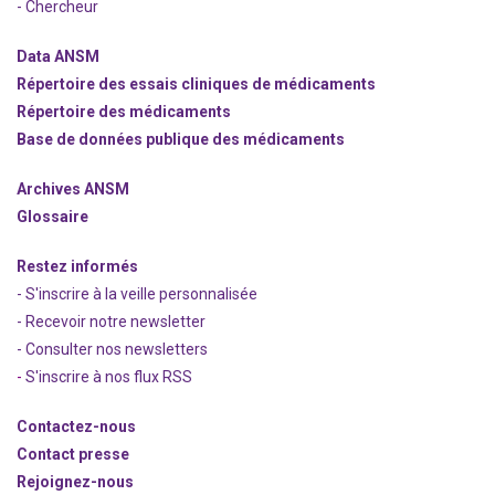
- Chercheur
Data ANSM
Répertoire des essais cliniques de médicaments
Répertoire des médicaments
Base de données publique des médicaments
Archives ANSM
Glossaire
Restez informés
- S'inscrire à la veille personnalisée
- Recevoir notre newsletter
- Consulter nos newsle
t
ters
-
S'inscrire à nos flux RSS
Contactez-nous
Contact presse
Rejoignez
-nous