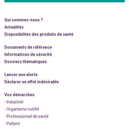
Qui sommes-nous ?
Actualités
Disponibilités des produits de santé
Documents de référence
Informations de sécurité
Dossiers thématiques
Lancer une alerte
Déclarer un effet indésirable
Vos démarches
- Industriel
- Organisme notifié
- Professionnel de santé
- Patient