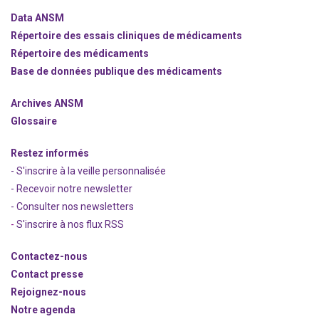
Data ANSM
Répertoire des essais cliniques de médicaments
Répertoire des médicaments
Base de données publique des médicaments
Archives ANSM
Glossaire
Restez informés
- S'inscrire à la veille personnalisée
- Recevoir notre newsletter
- Consulter nos newsle
t
ters
-
S'inscrire à nos flux RSS
Contactez-nous
Contact presse
Rejoignez
-nous
Notre agenda