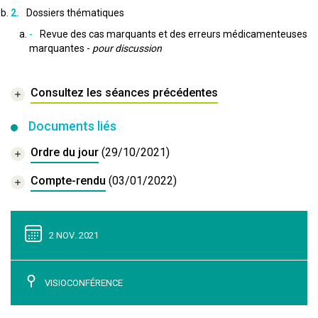
Dossiers thématiques
Revue des cas marquants et des erreurs médicamenteuses
marquantes -
pour discussion
Consultez les séances précédentes
Documents liés
Ordre du jour
(29/10/2021)
Compte-rendu
(03/01/2022)
2 NOV. 2021
VISIOCONFÉRENCE