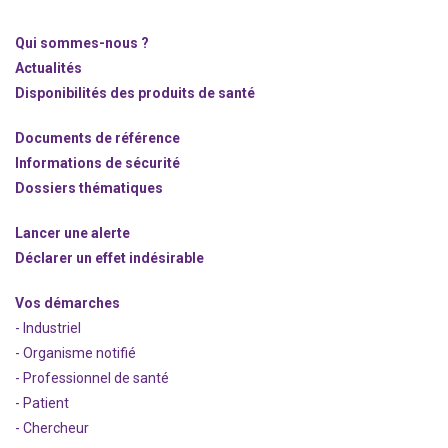
Qui sommes-nous ?
Actualités
Disponibilités des produits de santé
Documents de référence
Informations de sécurité
Dossiers thématiques
Lancer une alerte
Déclarer un effet indésirable
Vos démarches
- Industriel
- Organisme notifié
- Professionnel de santé
- Patient
- Chercheur