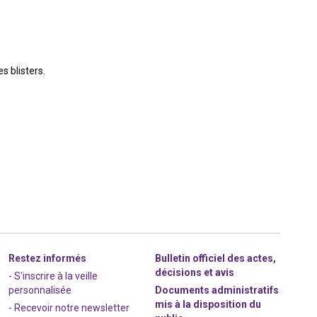
s blisters.
Restez informés
Bulletin officiel des actes,
décisions et avis
- S'inscrire à la veille
personnalisée
Documents administratifs
mis à la disposition du
- Recevoir notre newsletter