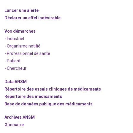
Lancer une alerte
Déclarer un effet indésirable
Vos démarches
- Industriel
- Organisme notifié
- Professionnel de santé
- Patient
- Chercheur
Data ANSM
Répertoire des essais cliniques de médicaments
Répertoire des médicaments
Base de données publique des médicaments
Archives ANSM
Glossaire