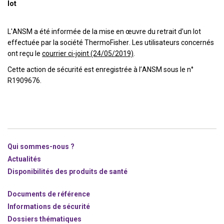
lot
L'ANSM a été informée de la mise en œuvre du retrait d’un lot
effectuée par la société ThermoFisher. Les utilisateurs concernés
ont reçu le
courrier ci-joint (24/05/2019)
.
Cette action de sécurité est enregistrée à l’ANSM sous le n°
R1909676.
Qui sommes-nous ?
Actualités
Disponibilités des produits de santé
Documents de référence
Informations de sécurité
Dossiers thématiques