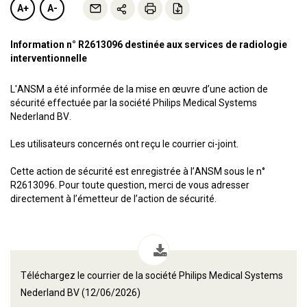
A+
A-
Information n° R2613096 destinée aux services de radiologie
interventionnelle
L'ANSM a été informée de la mise en œuvre d’une action de
sécurité effectuée par la société Philips Medical Systems
Nederland BV.
Les utilisateurs concernés ont reçu le courrier ci-joint.
Cette action de sécurité est enregistrée à l’ANSM sous le n°
R2613096. Pour toute question, merci de vous adresser
directement à l’émetteur de l’action de sécurité.
Téléchargez le courrier de la société Philips Medical Systems
Nederland BV (12/06/2026)