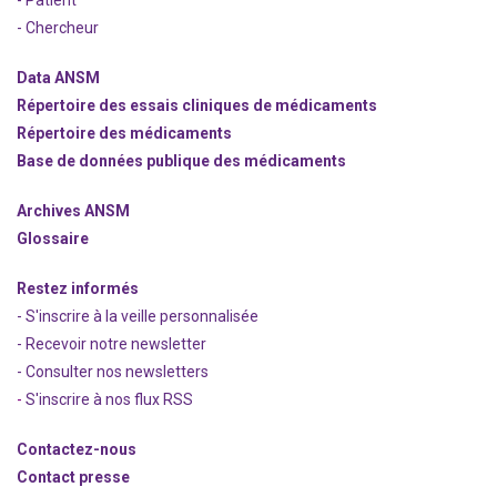
- Patient
- Chercheur
Data ANSM
Répertoire des essais cliniques de médicaments
Répertoire des médicaments
Base de données publique des médicaments
Archives ANSM
Glossaire
Restez informés
- S'inscrire à la veille personnalisée
- Recevoir notre newsletter
- Consulter nos newsle
t
ters
-
S'inscrire à nos flux RSS
Contactez-nous
Contact presse