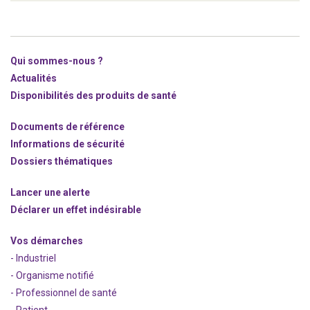
Qui sommes-nous ?
Actualités
Disponibilités des produits de santé
Documents de référence
Informations de sécurité
Dossiers thématiques
Lancer une alerte
Déclarer un effet indésirable
Vos démarches
- Industriel
- Organisme notifié
- Professionnel de santé