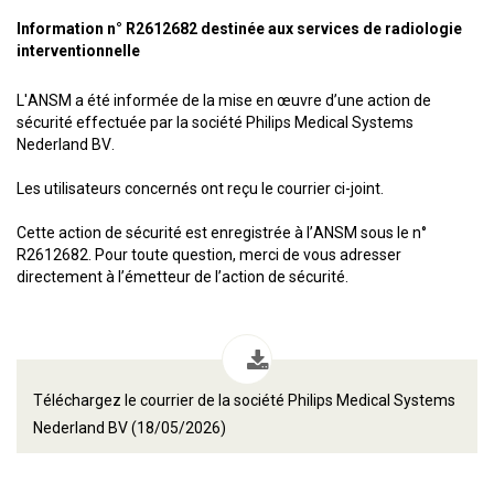
Information n° R2612682 destinée aux services de radiologie
interventionnelle
L'ANSM a été informée de la mise en œuvre d’une action de
sécurité effectuée par la société Philips Medical Systems
Nederland BV.
Les utilisateurs concernés ont reçu le courrier ci-joint.
Cette action de sécurité est enregistrée à l’ANSM sous le n°
R2612682. Pour toute question, merci de vous adresser
directement à l’émetteur de l’action de sécurité.
Téléchargez le courrier de la société Philips Medical Systems
Nederland BV (18/05/2026)