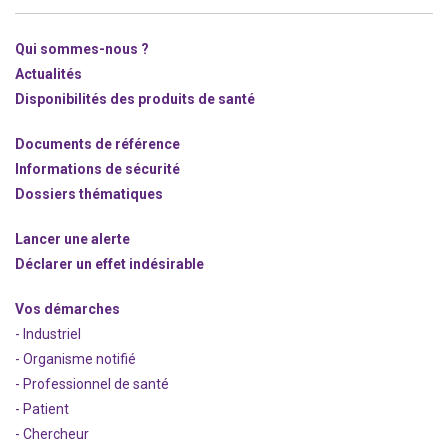
Qui sommes-nous ?
Actualités
Disponibilités des produits de santé
Documents de référence
Informations de sécurité
Dossiers thématiques
Lancer une alerte
Déclarer un effet indésirable
Vos démarches
- Industriel
- Organisme notifié
- Professionnel de santé
- Patient
- Chercheur