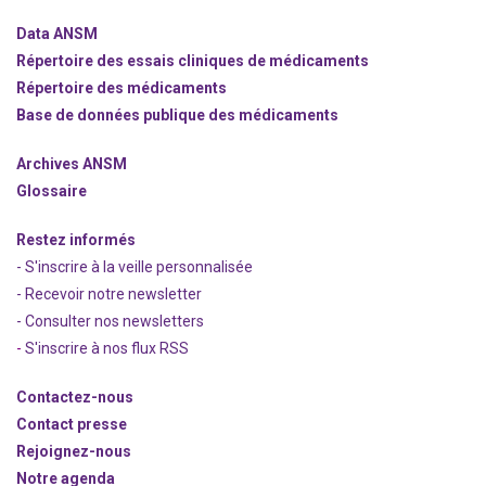
Data ANSM
Répertoire des essais cliniques de médicaments
Répertoire des médicaments
Base de données publique des médicaments
Archives ANSM
Glossaire
Restez informés
- S'inscrire à la veille personnalisée
- Recevoir notre newsletter
- Consulter nos newsle
t
ters
-
S'inscrire à nos flux RSS
Contactez-nous
Contact presse
Rejoignez
-nous
Notre agenda