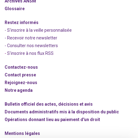
Archives ANSM
Glossaire
Restez informés
- S'inscrire à la veille personnalisée
- Recevoir notre newsletter
- Consulter nos newsle
t
ters
-
S'inscrire à nos flux RSS
Contactez-nous
Contact presse
Rejoignez
-nous
Notre agenda
Bulletin officiel des actes, décisions et avis
Documents administratifs mis à la disposition du public
Opérations donnant lieu au paiement d'un droit
Mentions légales