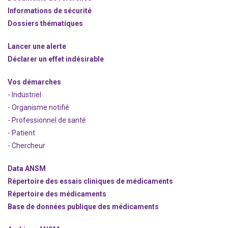
Informations de sécurité
Dossiers thématiques
Lancer une alerte
Déclarer un effet indésirable
Vos démarches
- Industriel
- Organisme notifié
- Professionnel de santé
- Patient
- Chercheur
Data ANSM
Répertoire des essais cliniques de médicaments
Répertoire des médicaments
Base de données publique des médicaments