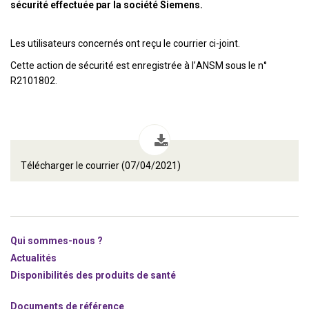
sécurité effectuée par la société Siemens.
Les utilisateurs concernés ont reçu le courrier ci-joint.
Cette action de sécurité est enregistrée à l’ANSM sous le n°
R2101802.
Télécharger le courrier (07/04/2021)
Qui sommes-nous ?
Actualités
Disponibilités des produits de santé
Documents de référence