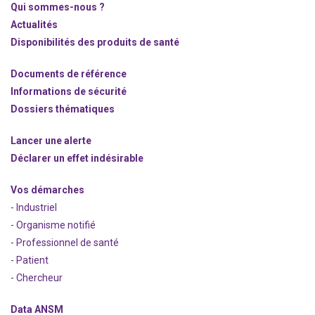
Qui sommes-nous ?
Actualités
Disponibilités des produits de santé
Documents de référence
Informations de sécurité
Dossiers thématiques
Lancer une alerte
Déclarer un effet indésirable
Vos démarches
- Industriel
- Organisme notifié
- Professionnel de santé
- Patient
- Chercheur
Data ANSM