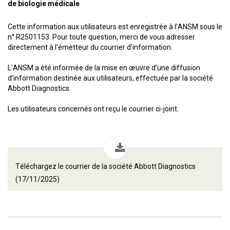
de biologie médicale
Cette information aux utilisateurs est enregistrée à l’ANSM sous le
n° R2501153. Pour toute question, merci de vous adresser
directement à l’émetteur du courrier d’information.
L'ANSM a été informée de la mise en œuvre d’une diffusion
d’information destinée aux utilisateurs, effectuée par la société
Abbott Diagnostics.
Les utilisateurs concernés ont reçu le courrier ci-joint.
Téléchargez le courrier de la société Abbott Diagnostics
(17/11/2025)