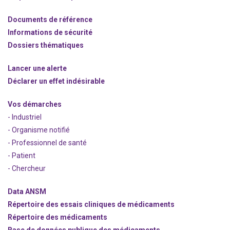
Documents de référence
Informations de sécurité
Dossiers thématiques
Lancer une alerte
Déclarer un effet indésirable
Vos démarches
- Industriel
- Organisme notifié
- Professionnel de santé
- Patient
- Chercheur
Data ANSM
Répertoire des essais cliniques de médicaments
Répertoire des médicaments