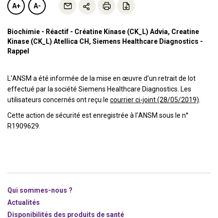
A+
A-
Biochimie - Réactif - Créatine Kinase (CK_L) Advia, Creatine
Kinase (CK_L) Atellica CH, Siemens Healthcare Diagnostics -
Rappel
L'ANSM a été informée de la mise en œuvre d’un retrait de lot
effectué par la société Siemens Healthcare Diagnostics. Les
utilisateurs concernés ont reçu le
courrier ci-joint (28/05/2019)
.
Cette action de sécurité est enregistrée à l’ANSM sous le n°
R1909629.
Qui sommes-nous ?
Actualités
Disponibilités des produits de santé