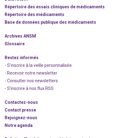
Répertoire des essais cliniques de médicaments
Répertoire des médicaments
Base de données publique des médicaments
Archives ANSM
Glossaire
Restez informés
- S'inscrire à la veille personnalisée
- Recevoir notre newsletter
- Consulter nos newsle
t
ters
-
S'inscrire à nos flux RSS
Contactez-nous
Contact presse
Rejoignez
-nous
Notre agenda