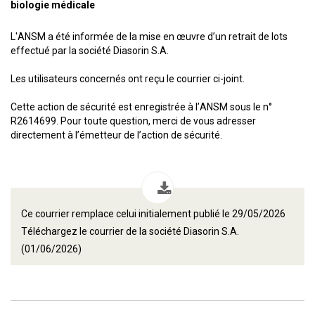
biologie médicale
L'ANSM a été informée de la mise en œuvre d’un retrait de lots
effectué par la société Diasorin S.A.
Les utilisateurs concernés ont reçu le courrier ci-joint.
Cette action de sécurité est enregistrée à l’ANSM sous le n°
R2614699. Pour toute question, merci de vous adresser
directement à l’émetteur de l’action de sécurité.
Ce courrier remplace celui initialement publié le 29/05/2026
Téléchargez le courrier de la société Diasorin S.A.
(01/06/2026)