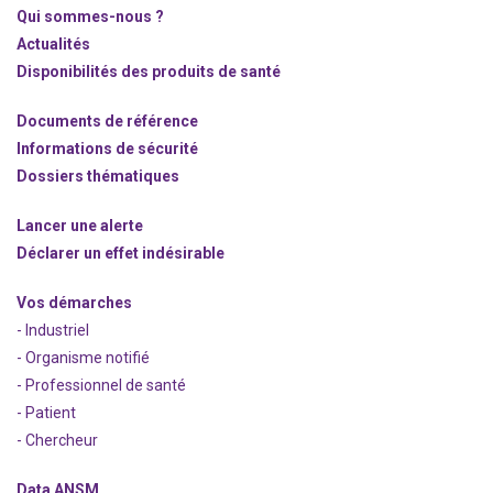
Qui sommes-nous ?
Actualités
Disponibilités des produits de santé
Documents de référence
Informations de sécurité
Dossiers thématiques
Lancer une alerte
Déclarer un effet indésirable
Vos démarches
- Industriel
- Organisme notifié
- Professionnel de santé
- Patient
- Chercheur
Data ANSM