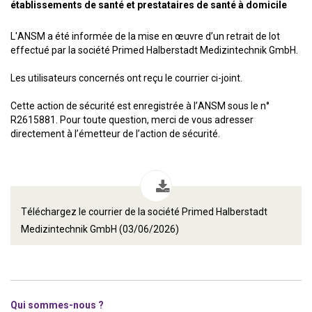
établissements de santé et prestataires de santé à domicile
L'ANSM a été informée de la mise en œuvre d’un retrait de lot
effectué par la société Primed Halberstadt Medizintechnik GmbH.
Les utilisateurs concernés ont reçu le courrier ci-joint.
Cette action de sécurité est enregistrée à l’ANSM sous le n°
R2615881. Pour toute question, merci de vous adresser
directement à l’émetteur de l’action de sécurité.
Téléchargez le courrier de la société Primed Halberstadt
Medizintechnik GmbH (03/06/2026)
Qui sommes-nous ?