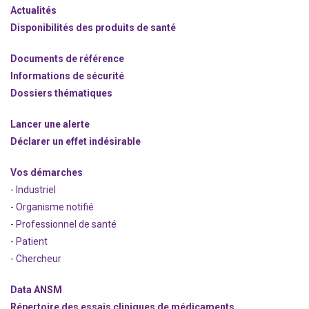
Actualités
Disponibilités des produits de santé
Documents de référence
Informations de sécurité
Dossiers thématiques
Lancer une alerte
Déclarer un effet indésirable
Vos démarches
- Industriel
- Organisme notifié
- Professionnel de santé
- Patient
- Chercheur
Data ANSM
Répertoire des essais cliniques de médicaments