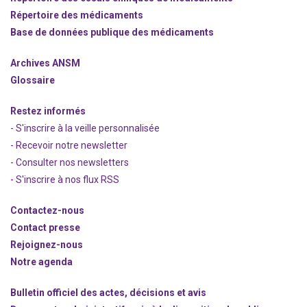
Répertoire des médicaments
Base de données publique des médicaments
Archives ANSM
Glossaire
Restez informés
- S'inscrire à la veille personnalisée
- Recevoir notre newsletter
- Consulter nos newsle
t
ters
-
S'inscrire à nos flux RSS
Contactez-nous
Contact presse
Rejoignez
-nous
Notre agenda
Bulletin officiel des actes, décisions et avis