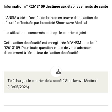
Information n° R2613109 destinée aux établissements de santé
L'ANSM a été informée de la mise en œuvre d’une action de
sécurité effectuée par la société Shockwave Medical.
Les utilisateurs concernés ont reçu le courrier ci-joint.
Cette action de sécurité est enregistrée à l’ANSM sous le n°
R2613109. Pour toute question, merci de vous adresser
directement à l’émetteur de l’action de sécurité.
Téléchargez le courrier de la société Shockwave Medical
(13/05/2026)