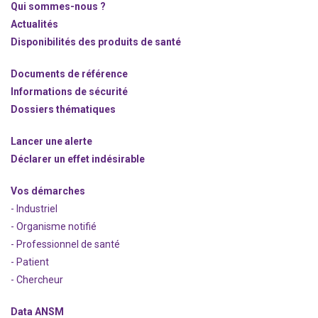
Qui sommes-nous ?
Actualités
Disponibilités des produits de santé
Documents de référence
Informations de sécurité
Dossiers thématiques
Lancer une alerte
Déclarer un effet indésirable
Vos démarches
- Industriel
- Organisme notifié
- Professionnel de santé
- Patient
- Chercheur
Data ANSM