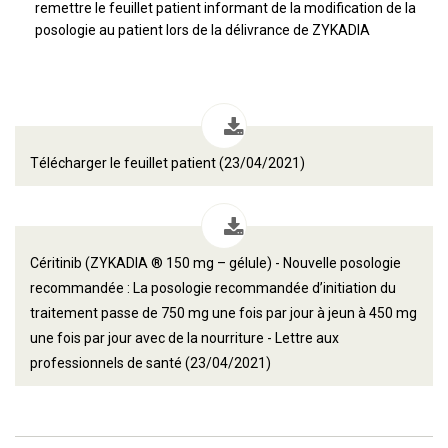
remettre le feuillet patient informant de la modification de la
posologie au patient lors de la délivrance de ZYKADIA
Télécharger le feuillet patient (23/04/2021)
Céritinib (ZYKADIA ® 150 mg – gélule) - Nouvelle posologie
recommandée : La posologie recommandée d’initiation du
traitement passe de 750 mg une fois par jour à jeun à 450 mg
une fois par jour avec de la nourriture - Lettre aux
professionnels de santé (23/04/2021)