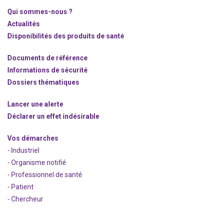
Qui sommes-nous ?
Actualités
Disponibilités des produits de santé
Documents de référence
Informations de sécurité
Dossiers thématiques
Lancer une alerte
Déclarer un effet indésirable
Vos démarches
- Industriel
- Organisme notifié
- Professionnel de santé
- Patient
- Chercheur