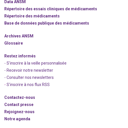
Data ANSM
Répertoire des essais cliniques de médicaments
Répertoire des médicaments
Base de données publique des médicaments
Archives ANSM
Glossaire
Restez informés
- S'inscrire à la veille personnalisée
- Recevoir notre newsletter
- Consulter nos newsle
t
ters
-
S'inscrire à nos flux RSS
Contactez-nous
Contact presse
Rejoignez
-nous
Notre agenda