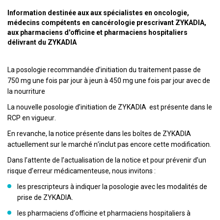
Information destinée aux aux spécialistes en oncologie,
médecins compétents en cancérologie prescrivant ZYKADIA,
aux pharmaciens d'officine et pharmaciens hospitaliers
délivrant du ZYKADIA
La posologie recommandée d’initiation du traitement passe de
750 mg une fois par jour à jeun à 450 mg une fois par jour avec de
la nourriture
La nouvelle posologie d’initiation de ZYKADIA est présente dans le
RCP en vigueur.
En revanche, la notice présente dans les boîtes de ZYKADIA
actuellement sur le marché n’inclut pas encore cette modification.
Dans l’attente de l’actualisation de la notice et pour prévenir d’un
risque d’erreur médicamenteuse, nous invitons :
les prescripteurs à indiquer la posologie avec les modalités de
prise de ZYKADIA.
les pharmaciens d’officine et pharmaciens hospitaliers à