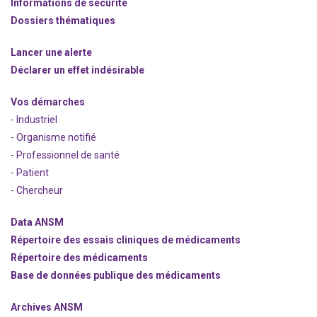
Informations de sécurité
Dossiers thématiques
Lancer une alerte
Déclarer un effet indésirable
Vos démarches
- Industriel
- Organisme notifié
- Professionnel de santé
- Patient
- Chercheur
Data ANSM
Répertoire des essais cliniques de médicaments
Répertoire des médicaments
Base de données publique des médicaments
Archives ANSM