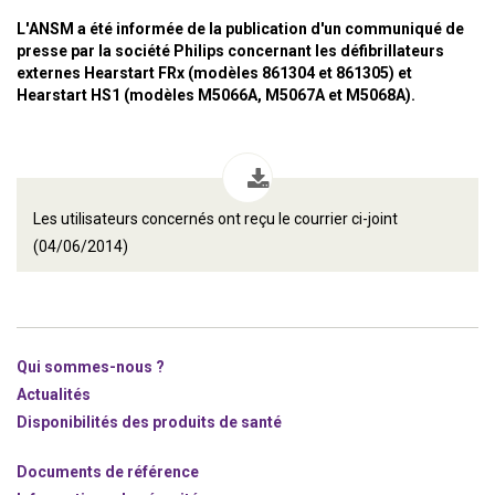
L'ANSM a été informée de la publication d'un communiqué de
presse par la société Philips concernant les défibrillateurs
externes Hearstart FRx (modèles 861304 et 861305) et
Hearstart HS1 (modèles M5066A, M5067A et M5068A).
Les utilisateurs concernés ont reçu le courrier ci-joint
(04/06/2014)
Qui sommes-nous ?
Actualités
Disponibilités des produits de santé
Documents de référence