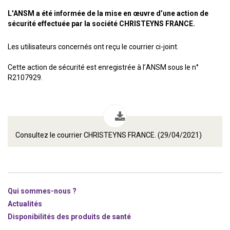
L'ANSM a été informée de la mise en œuvre d’une action de
sécurité effectuée par la société CHRISTEYNS FRANCE.
Les utilisateurs concernés ont reçu le courrier ci-joint.
Cette action de sécurité est enregistrée à l’ANSM sous le n°
R2107929.
Consultez le courrier CHRISTEYNS FRANCE. (29/04/2021)
Qui sommes-nous ?
Actualités
Disponibilités des produits de santé