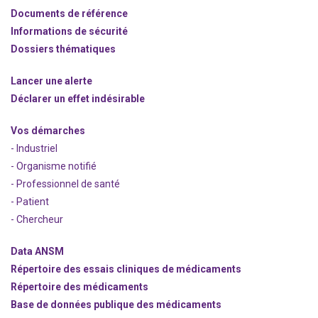
Documents de référence
Informations de sécurité
Dossiers thématiques
Lancer une alerte
Déclarer un effet indésirable
Vos démarches
- Industriel
- Organisme notifié
- Professionnel de santé
- Patient
- Chercheur
Data ANSM
Répertoire des essais cliniques de médicaments
Répertoire des médicaments
Base de données publique des médicaments