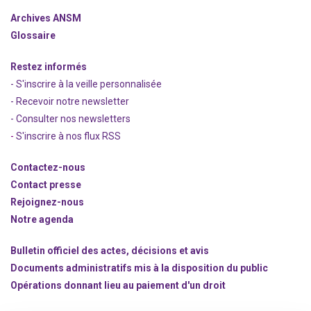
Archives ANSM
Glossaire
Restez informés
- S'inscrire à la veille personnalisée
- Recevoir notre newsletter
- Consulter nos newsle
t
ters
-
S'inscrire à nos flux RSS
Contactez-nous
Contact presse
Rejoignez
-nous
Notre agenda
Bulletin officiel des actes, décisions et avis
Documents administratifs mis à la disposition du public
Opérations donnant lieu au paiement d'un droit