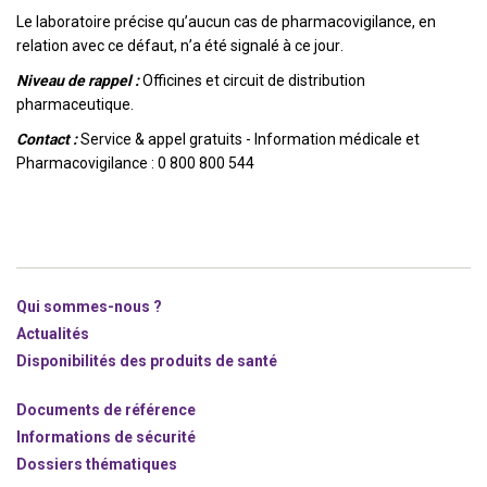
Le laboratoire précise qu’aucun cas de pharmacovigilance, en
relation avec ce défaut, n’a été signalé à ce jour.
Niveau de rappel :
Officines et circuit de distribution
pharmaceutique.
Contact :
Service & appel gratuits - Information médicale et
Pharmacovigilance : 0 800 800 544
Qui sommes-nous ?
Actualités
Disponibilités des produits de santé
Documents de référence
Informations de sécurité
Dossiers thématiques