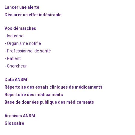
Lancer une alerte
Déclarer un effet indésirable
Vos démarches
- Industriel
- Organisme notifié
- Professionnel de santé
- Patient
- Chercheur
Data ANSM
Répertoire des essais cliniques de médicaments
Répertoire des médicaments
Base de données publique des médicaments
Archives ANSM
Glossaire