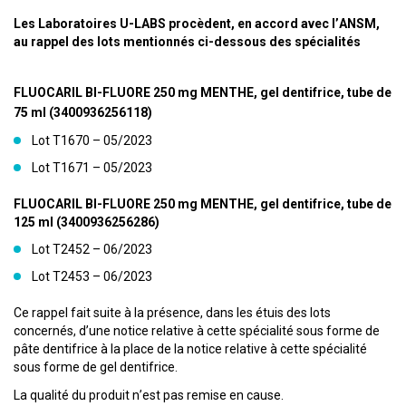
Les Laboratoires U-LABS procèdent, en accord avec l’ANSM,
au rappel des lots mentionnés ci-dessous des spécialités
FLUOCARIL BI-FLUORE 250 mg MENTHE, gel dentifrice, tube de
75 ml (3400936256118)
Lot T1670 – 05/2023
Lot T1671 – 05/2023
FLUOCARIL BI-FLUORE 250 mg MENTHE, gel dentifrice, tube de
125 ml (3400936256286)
Lot T2452 – 06/2023
Lot T2453 – 06/2023
Ce rappel fait suite à la présence, dans les étuis des lots
concernés, d’une notice relative à cette spécialité sous forme de
pâte dentifrice à la place de la notice relative à cette spécialité
sous forme de gel dentifrice.
La qualité du produit n’est pas remise en cause.