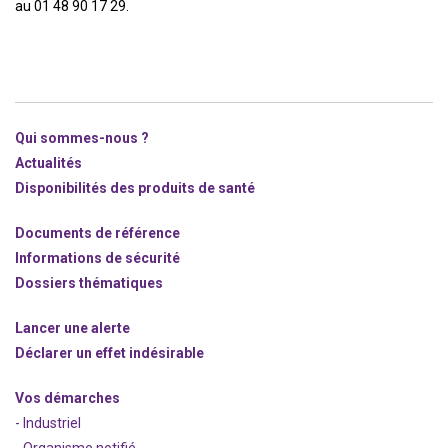
au 01 48 90 17 29.
Qui sommes-nous ?
Actualités
Disponibilités des produits de santé
Documents de référence
Informations de sécurité
Dossiers thématiques
Lancer une alerte
Déclarer un effet indésirable
Vos démarches
- Industriel