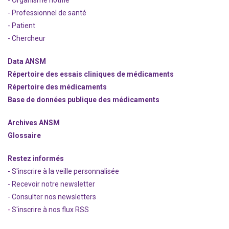
- Organisme notifié
- Professionnel de santé
- Patient
- Chercheur
Data ANSM
Répertoire des essais cliniques de médicaments
Répertoire des médicaments
Base de données publique des médicaments
Archives ANSM
Glossaire
Restez informés
- S'inscrire à la veille personnalisée
- Recevoir notre newsletter
- Consulter nos newsle
t
ters
-
S'inscrire à nos flux RSS