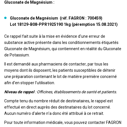
Gluconate de Magnésium :
Gluconate de Magnésium (réf. FAGRON : 700459)
Lot 18129-B08-PPR1925190 1kg (péremption 15.08.2021)
Ce rappel fait suite à la mise en évidence d'une erreur de
substance active présente dans les conditionnements étiquetés
Gluconate de Magnésium, qui contiennent en réalité du Gluconate
de Potassium.
Il est demandé aux pharmaciens de contacter, par tous les
moyens dont ils disposent, les patients susceptibles de détenir
une préparation contenant le lot de matière première concerné
afin d’en stopper l’utilisation.
Niveau de rappel
: Officines, établissements de santé et patients.
Compte tenu du nombre réduit de destinataires, le rappel est
effectué en direct auprès des destinataires du lot concerné.
Aucun numéro d'alerte n’a donc été attribué à ce retrait.
Pour toute information médicale, vous pouvez contacter FAGRON