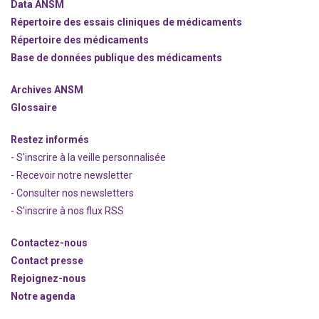
Data ANSM
Répertoire des essais cliniques de médicaments
Répertoire des médicaments
Base de données publique des médicaments
Archives ANSM
Glossaire
Restez informés
- S'inscrire à la veille personnalisée
- Recevoir notre newsletter
- Consulter nos newsle
t
ters
-
S'inscrire à nos flux RSS
Contactez-nous
Contact presse
Rejoignez
-nous
Notre agenda