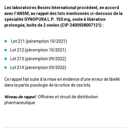
Les laboratoires Besins International procèdent, en accord
avec l’ANSM, au rappel des lots mentionnés ci-dessous de la
spécialité GYNOPURA L.P. 150 mg, ovule à libération
prolongée, boîte de 2 ovules (CIP 3400938007121) :
Lot 211 (péremption 10/2021)
Lot 212 (péremption 10/2021)
Lot 213 (péremption 09/2022)
Lot 214 (péremption 09/2022)
Ce rappel fait suite à la mise en évidence d’une erreur de libellé
dans la partie posologie de la notice de ces lots.
Niveau de rappel
:
Officines et circuit de distribution
pharmaceutique