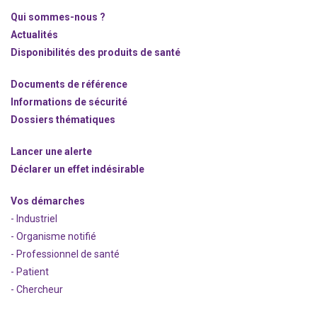
Qui sommes-nous ?
Actualités
Disponibilités des produits de santé
Documents de référence
Informations de sécurité
Dossiers thématiques
Lancer une alerte
Déclarer un effet indésirable
Vos démarches
- Industriel
- Organisme notifié
- Professionnel de santé
- Patient
- Chercheur