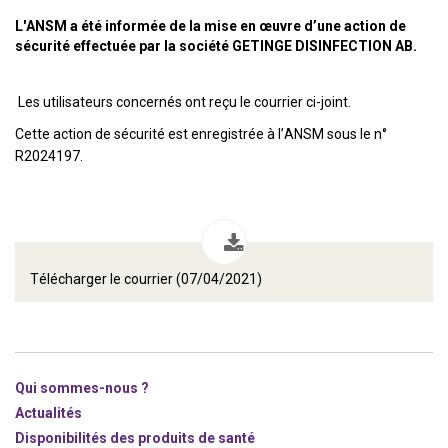
L'ANSM a été informée de la mise en œuvre d’une action de
sécurité effectuée par la société GETINGE DISINFECTION AB.
Les utilisateurs concernés ont reçu le courrier ci-joint.
Cette action de sécurité est enregistrée à l’ANSM sous le n°
R2024197.
Télécharger le courrier (07/04/2021)
Qui sommes-nous ?
Actualités
Disponibilités des produits de santé