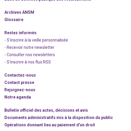
Archives ANSM
Glossaire
Restez informés
- S'inscrire à la veille personnalisée
- Recevoir notre newsletter
- Consulter nos newsle
t
ters
-
S'inscrire à nos flux RSS
Contactez-nous
Contact presse
Rejoignez
-nous
Notre agenda
Bulletin officiel des actes, décisions et avis
Documents administratifs mis à la disposition du public
Opérations donnant lieu au paiement d'un droit