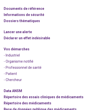
Documents de référence
Informations de sécurité
Dossiers thématiques
Lancer une alerte
Déclarer un effet indésirable
Vos démarches
- Industriel
- Organisme notifié
- Professionnel de santé
- Patient
- Chercheur
Data ANSM
Répertoire des essais cliniques de médicaments
Répertoire des médicaments
Base de données publique des médicaments