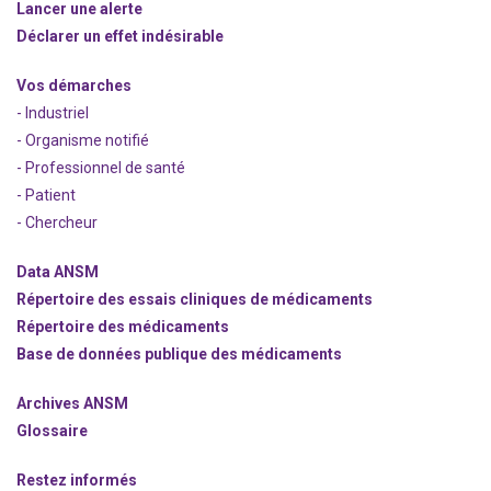
Lancer une alerte
Déclarer un effet indésirable
Vos démarches
- Industriel
- Organisme notifié
- Professionnel de santé
- Patient
- Chercheur
Data ANSM
Répertoire des essais cliniques de médicaments
Répertoire des médicaments
Base de données publique des médicaments
Archives ANSM
Glossaire
Restez informés