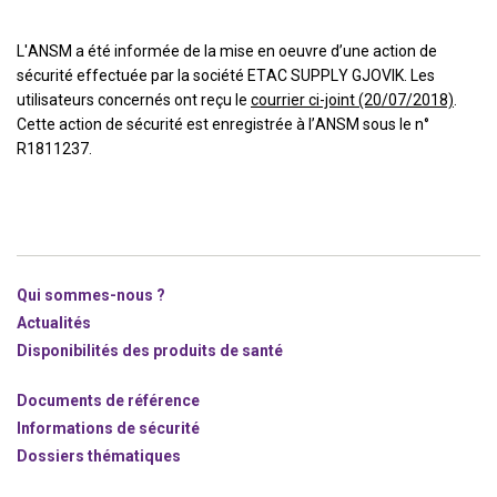
L'ANSM a été informée de la mise en oeuvre d’une action de
sécurité effectuée par la société ETAC SUPPLY GJOVIK. Les
utilisateurs concernés ont reçu le
courrier ci-joint (20/07/2018)
.
Cette action de sécurité est enregistrée à l’ANSM sous le n°
R1811237.
Qui sommes-nous ?
Actualités
Disponibilités des produits de santé
Documents de référence
Informations de sécurité
Dossiers thématiques