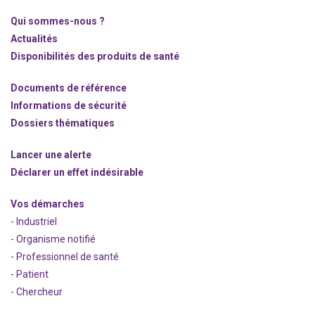
Qui sommes-nous ?
Actualités
Disponibilités des produits de santé
Documents de référence
Informations de sécurité
Dossiers thématiques
Lancer une alerte
Déclarer un effet indésirable
Vos démarches
- Industriel
- Organisme notifié
- Professionnel de santé
- Patient
- Chercheur