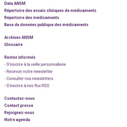
Data ANSM
Répertoire des essais cliniques de médicaments
Répertoire des médicaments
Base de données publique des médicaments
Archives ANSM
Glossaire
Restez informés
- S'inscrire à la veille personnalisée
- Recevoir notre newsletter
- Consulter nos newsle
t
ters
-
S'inscrire à nos flux RSS
Contactez-nous
Contact presse
Rejoignez
-nous
Notre agenda