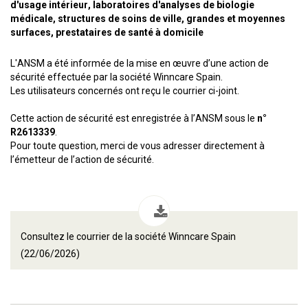
d'usage intérieur, laboratoires d'analyses de biologie
médicale, structures de soins de ville, grandes et moyennes
surfaces, prestataires de santé à domicile
L'ANSM a été informée de la mise en œuvre d’une action de
sécurité effectuée par la société Winncare Spain.
Les utilisateurs concernés ont reçu le courrier ci-joint.
Cette action de sécurité est enregistrée à l’ANSM sous le
n°
R2613339
.
Pour toute question, merci de vous adresser directement à
l’émetteur de l’action de sécurité.
Consultez le courrier de la société Winncare Spain
(22/06/2026)