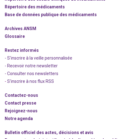
Répertoire des médicaments
Base de données publique des médicaments
Archives ANSM
Glossaire
Restez informés
- S'inscrire à la veille personnalisée
- Recevoir notre newsletter
- Consulter nos newsle
t
ters
-
S'inscrire à nos flux RSS
Contactez-nous
Contact presse
Rejoignez
-nous
Notre agenda
Bulletin officiel des actes, décisions et avis