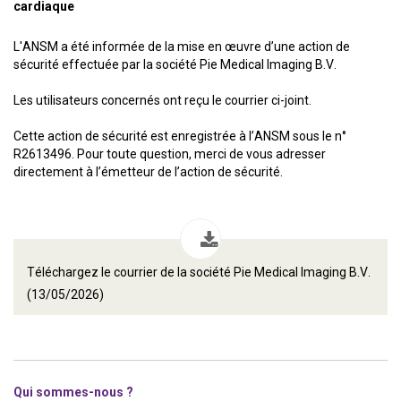
cardiaque
L'ANSM a été informée de la mise en œuvre d’une action de
sécurité effectuée par la société Pie Medical Imaging B.V.
Les utilisateurs concernés ont reçu le courrier ci-joint.
Cette action de sécurité est enregistrée à l’ANSM sous le n°
R2613496. Pour toute question, merci de vous adresser
directement à l’émetteur de l’action de sécurité.
Téléchargez le courrier de la société Pie Medical Imaging B.V.
(13/05/2026)
Qui sommes-nous ?