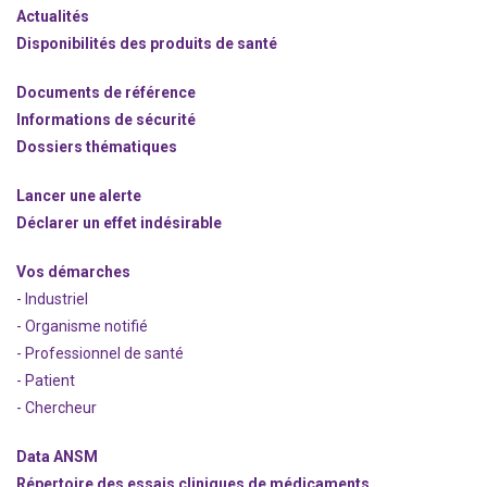
Actualités
Disponibilités des produits de santé
Documents de référence
Informations de sécurité
Dossiers thématiques
Lancer une alerte
Déclarer un effet indésirable
Vos démarches
- Industriel
- Organisme notifié
- Professionnel de santé
- Patient
- Chercheur
Data ANSM
Répertoire des essais cliniques de médicaments