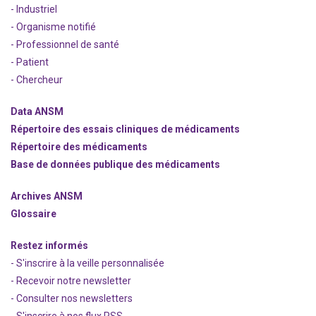
- Industriel
- Organisme notifié
- Professionnel de santé
- Patient
- Chercheur
Data ANSM
Répertoire des essais cliniques de médicaments
Répertoire des médicaments
Base de données publique des médicaments
Archives ANSM
Glossaire
Restez informés
- S'inscrire à la veille personnalisée
- Recevoir notre newsletter
- Consulter nos newsle
t
ters