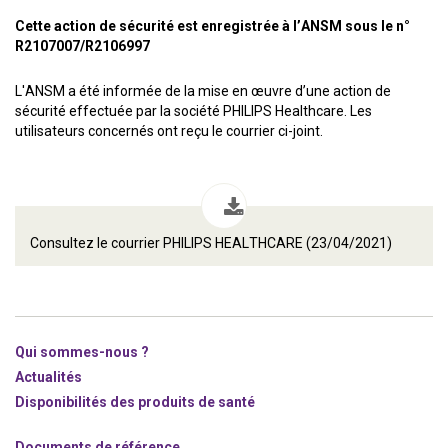
Cette action de sécurité est enregistrée à l’ANSM sous le n°
R2107007/R2106997
L'ANSM a été informée de la mise en œuvre d’une action de
sécurité effectuée par la société PHILIPS Healthcare. Les
utilisateurs concernés ont reçu le courrier ci-joint.
Consultez le courrier PHILIPS HEALTHCARE (23/04/2021)
Qui sommes-nous ?
Actualités
Disponibilités des produits de santé
Documents de référence