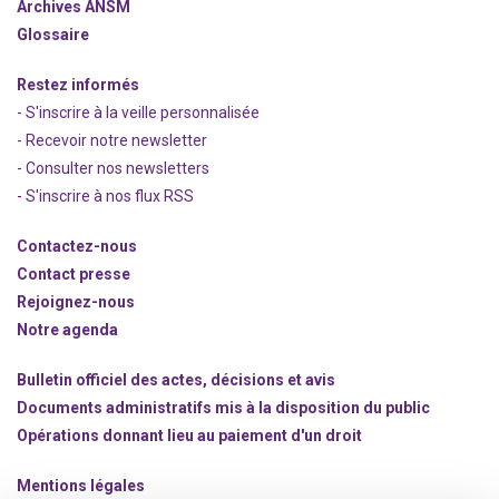
Archives ANSM
Glossaire
Restez informés
- S'inscrire à la veille personnalisée
- Recevoir notre newsletter
- Consulter nos newsle
t
ters
-
S'inscrire à nos flux RSS
Contactez-nous
Contact presse
Rejoignez
-nous
Notre agenda
Bulletin officiel des actes, décisions et avis
Documents administratifs mis à la disposition du public
Opérations donnant lieu au paiement d'un droit
Mentions légales