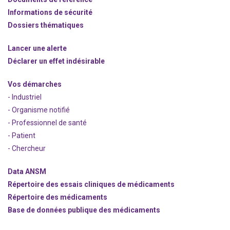
Informations de sécurité
Dossiers thématiques
Lancer une alerte
Déclarer un effet indésirable
Vos démarches
- Industriel
- Organisme notifié
- Professionnel de santé
- Patient
- Chercheur
Data ANSM
Répertoire des essais cliniques de médicaments
Répertoire des médicaments
Base de données publique des médicaments