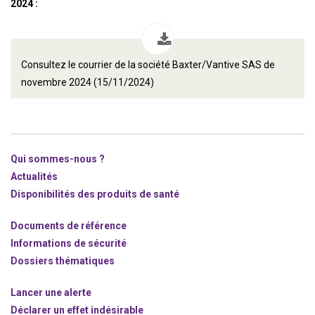
2024 :
Consultez le courrier de la société Baxter/Vantive SAS de
novembre 2024 (15/11/2024)
Qui sommes-nous ?
Actualités
Disponibilités des produits de santé
Documents de référence
Informations de sécurité
Dossiers thématiques
Lancer une alerte
Déclarer un effet indésirable