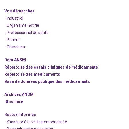
Vos démarches
- Industriel
- Organisme notifié
- Professionnel de santé
- Patient
- Chercheur
Data ANSM
Répertoire des essais cliniques de médicaments
Répertoire des médicaments
Base de données publique des médicaments
Archives ANSM
Glossaire
Restez informés
- S'inscrire à la veille personnalisée