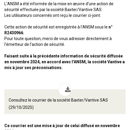
L'ANSM a été informée de la mise en œuvre d’une action de
sécurité effectuée par la société Baxter/Vantive SAS.
Les utilisateurs concernés ont reçu le courrier ci-joint.
Cette action de sécurité est enregistrée à l’ANSM sous le
n°
R2430966
.
Pour toute question, merci de vous adresser directement à
l’émetteur de l’action de sécurité.
Faisant suite à la précédente information de sécurité diffusée
en novembre 2024, en accord avec l'ANSM, la société Vantive a
mis à jour ses préconisations.
Consultez le courrier de la société Baxter/Vantive SAS
(29/10/2025)
Ce courrier est une mise à jour de celui diffusé en novembre