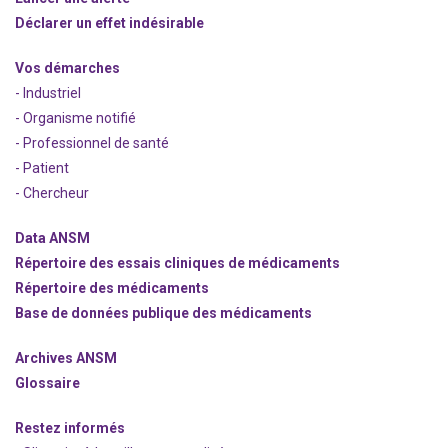
Déclarer un effet indésirable
Vos démarches
- Industriel
- Organisme notifié
- Professionnel de santé
- Patient
- Chercheur
Data ANSM
Répertoire des essais cliniques de médicaments
Répertoire des médicaments
Base de données publique des médicaments
Archives ANSM
Glossaire
Restez informés