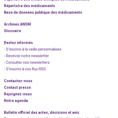
Répertoire des médicaments
Base de données publique des médicaments
Archives ANSM
Glossaire
Restez informés
- S'inscrire à la veille personnalisée
- Recevoir notre newsletter
- Consulter nos newsle
t
ters
-
S'inscrire à nos flux RSS
Contactez-nous
Contact presse
Rejoignez
-nous
Notre agenda
Bulletin officiel des actes, décisions et avis