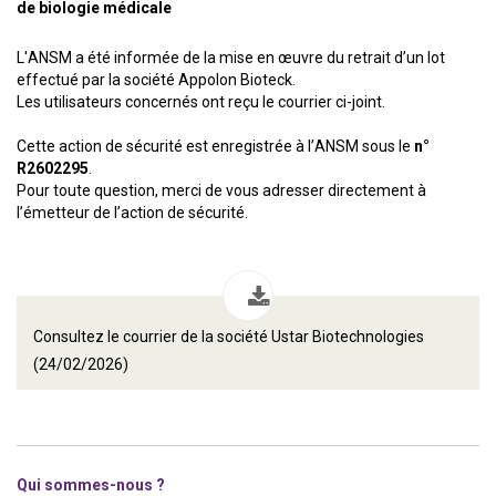
de biologie médicale
L'ANSM a été informée de la mise en œuvre du retrait d’un lot
effectué par la société Appolon Bioteck.
Les utilisateurs concernés ont reçu le courrier ci-joint.
Cette action de sécurité est enregistrée à l’ANSM sous le
n°
R2602295
.
Pour toute question, merci de vous adresser directement à
l’émetteur de l’action de sécurité.
Consultez le courrier de la société Ustar Biotechnologies
(24/02/2026)
Qui sommes-nous ?