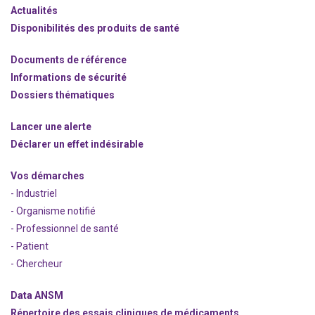
Actualités
Disponibilités des produits de santé
Documents de référence
Informations de sécurité
Dossiers thématiques
Lancer une alerte
Déclarer un effet indésirable
Vos démarches
- Industriel
- Organisme notifié
- Professionnel de santé
- Patient
- Chercheur
Data ANSM
Répertoire des essais cliniques de médicaments