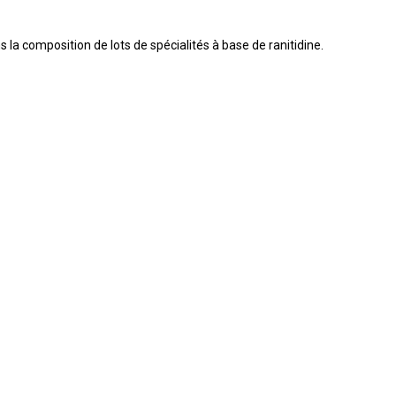
 la composition de lots de spécialités à base de ranitidine.