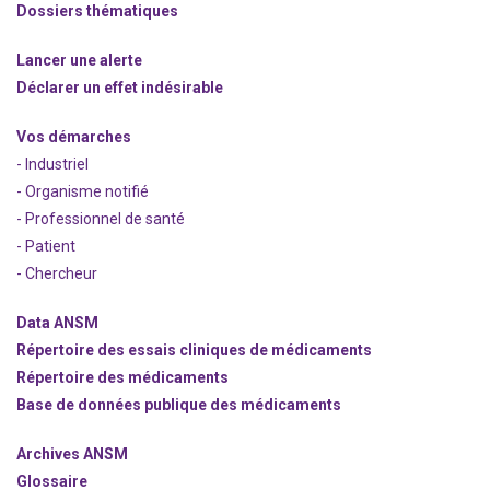
Dossiers thématiques
Lancer une alerte
Déclarer un effet indésirable
Vos démarches
- Industriel
- Organisme notifié
- Professionnel de santé
- Patient
- Chercheur
Data ANSM
Répertoire des essais cliniques de médicaments
Répertoire des médicaments
Base de données publique des médicaments
Archives ANSM
Glossaire