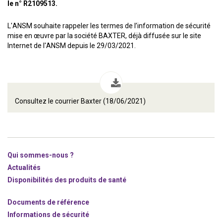
le n° R2109513.
L'ANSM souhaite rappeler les termes de l’information de sécurité
mise en œuvre par la société BAXTER, déjà diffusée sur le site
Internet de l'ANSM depuis le 29/03/2021.
Consultez le courrier Baxter (18/06/2021)
Qui sommes-nous ?
Actualités
Disponibilités des produits de santé
Documents de référence
Informations de sécurité