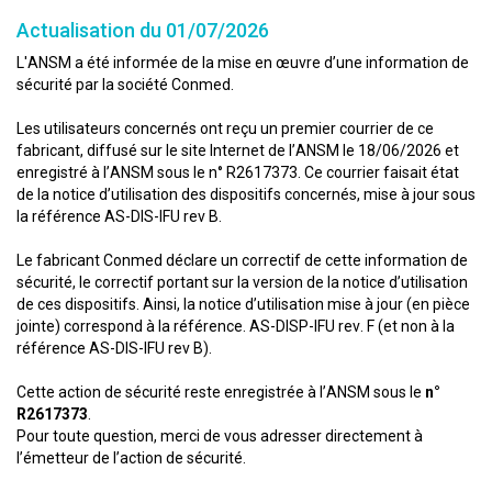
Actualisation du 01/07/2026
L'ANSM a été informée de la mise en œuvre d’une information de
sécurité par la société Conmed.
Les utilisateurs concernés ont reçu un premier courrier de ce
fabricant, diffusé sur le site Internet de l’ANSM le 18/06/2026 et
enregistré à l’ANSM sous le n° R2617373. Ce courrier faisait état
de la notice d’utilisation des dispositifs concernés, mise à jour sous
la référence AS-DIS-IFU rev B.
Le fabricant Conmed déclare un correctif de cette information de
sécurité, le correctif portant sur la version de la notice d’utilisation
de ces dispositifs. Ainsi, la notice d’utilisation mise à jour (en pièce
jointe) correspond à la référence. AS-DISP-IFU rev. F (et non à la
référence AS-DIS-IFU rev B).
Cette action de sécurité reste enregistrée à l’ANSM sous le
n°
R2617373
.
Pour toute question, merci de vous adresser directement à
l’émetteur de l’action de sécurité.