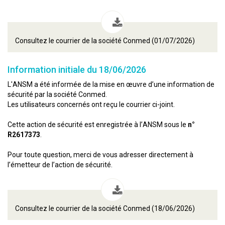
Consultez le courrier de la société Conmed (01/07/2026)
Information initiale du 18/06/2026
L'ANSM a été informée de la mise en œuvre d’une information de
sécurité par la société Conmed.
Les utilisateurs concernés ont reçu le courrier ci-joint.
Cette action de sécurité est enregistrée à l’ANSM sous le
n°
R2617373
.
Pour toute question, merci de vous adresser directement à
l’émetteur de l’action de sécurité.
Consultez le courrier de la société Conmed (18/06/2026)