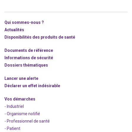
Qui sommes-nous ?
Actualités
Disponibilités des produits de santé
Documents de référence
Informations de sécurité
Dossiers thématiques
Lancer une alerte
Déclarer un effet indésirable
Vos démarches
- Industriel
- Organisme notifié
- Professionnel de santé
- Patient