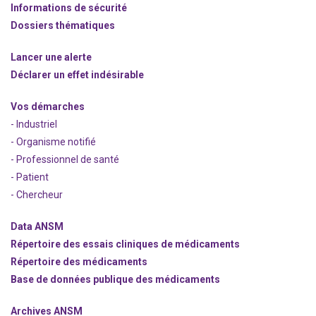
Informations de sécurité
Dossiers thématiques
Lancer une alerte
Déclarer un effet indésirable
Vos démarches
- Industriel
- Organisme notifié
- Professionnel de santé
- Patient
- Chercheur
Data ANSM
Répertoire des essais cliniques de médicaments
Répertoire des médicaments
Base de données publique des médicaments
Archives ANSM