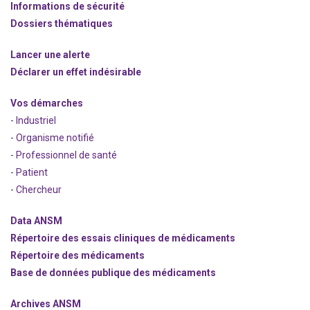
Informations de sécurité
Dossiers thématiques
Lancer une alerte
Déclarer un effet indésirable
Vos démarches
- Industriel
- Organisme notifié
- Professionnel de santé
- Patient
- Chercheur
Data ANSM
Répertoire des essais cliniques de médicaments
Répertoire des médicaments
Base de données publique des médicaments
Archives ANSM