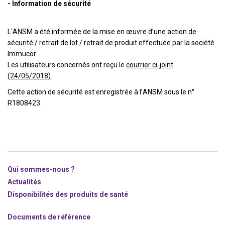
- Information de sécurité
L'ANSM a été informée de la mise en œuvre d’une action de
sécurité / retrait de lot / retrait de produit effectuée par la société
Immucor.
Les utilisateurs concernés ont reçu le
courrier ci-joint
(24/05/2018)
.
Cette action de sécurité est enregistrée à l’ANSM sous le n°
R1808423.
Qui sommes-nous ?
Actualités
Disponibilités des produits de santé
Documents de référence